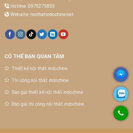
Hotline: 0975275855
Website:
noithatindochine.net
CÓ THỂ BẠN QUAN TÂM
Thiết kế nội thất indochine
Thi công nội thất indochine
Báo giá thiết kế nội thất indochine
Báo giá thi công nội thất indochine