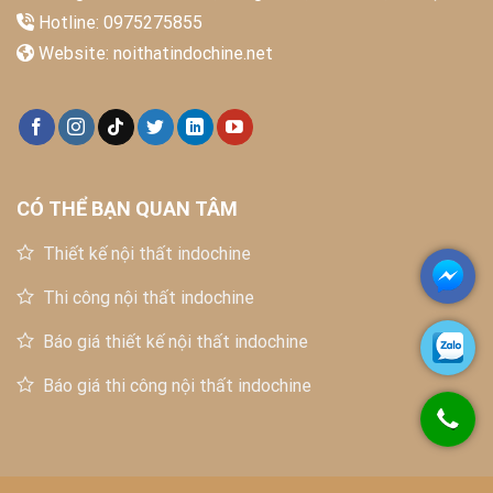
Hotline: 0975275855
Website:
noithatindochine.net
CÓ THỂ BẠN QUAN TÂM
Thiết kế nội thất indochine
Thi công nội thất indochine
Báo giá thiết kế nội thất indochine
Báo giá thi công nội thất indochine